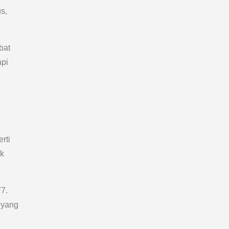
s,
bat
api
rti
ik
7.
 yang