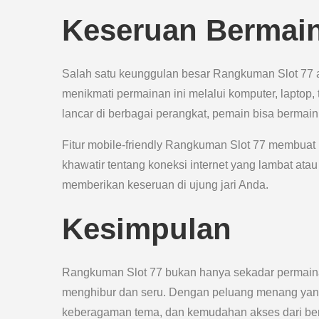
Keseruan Bermain
Salah satu keunggulan besar Rangkuman Slot 77 
menikmati permainan ini melalui komputer, laptop,
lancar di berbagai perangkat, pemain bisa bermai
Fitur mobile-friendly Rangkuman Slot 77 membuat
khawatir tentang koneksi internet yang lambat ata
memberikan keseruan di ujung jari Anda.
Kesimpulan
Rangkuman Slot 77 bukan hanya sekadar permaina
menghibur dan seru. Dengan peluang menang yang b
keberagaman tema, dan kemudahan akses dari berb