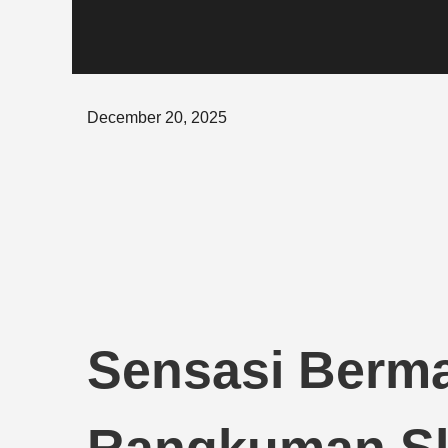
Posted
December 20, 2025
on
Sensasi Berma