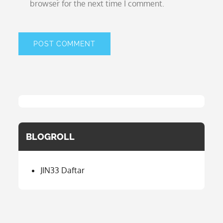
browser for the next time I comment.
BLOGROLL
JIN33 Daftar