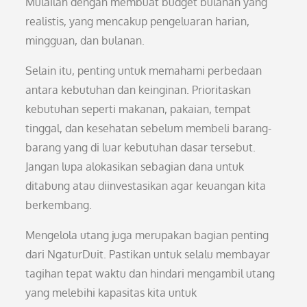
Mulailah dengan membuat budget bulanan yang
realistis, yang mencakup pengeluaran harian,
mingguan, dan bulanan.
Selain itu, penting untuk memahami perbedaan
antara kebutuhan dan keinginan. Prioritaskan
kebutuhan seperti makanan, pakaian, tempat
tinggal, dan kesehatan sebelum membeli barang-
barang yang di luar kebutuhan dasar tersebut.
Jangan lupa alokasikan sebagian dana untuk
ditabung atau diinvestasikan agar keuangan kita
berkembang.
Mengelola utang juga merupakan bagian penting
dari NgaturDuit. Pastikan untuk selalu membayar
tagihan tepat waktu dan hindari mengambil utang
yang melebihi kapasitas kita untuk