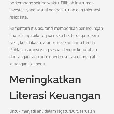
berkembang seiring waktu. Pilihlah instrumen
investasi yang sesuai dengan tujuan dan toleransi
risiko kita.
Sementara itu, asuransi memberikan perlindungan
finansial apabila terjadi risiko tak terduga seperti
sakit, kecelakaan, atau kerusakan harta benda.
Pilihlah asuransi yang sesuai dengan kebutuhan
dan jangan ragu untuk berkonsultasi dengan ahli
keuangan jika perlu.
Meningkatkan
Literasi Keuangan
Untuk menjadi ahli dalam NgaturDuit, teruslah