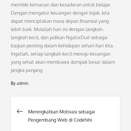
memiliki kemauan dan kesadaran untuk belajar.
Dengan mengatur keuangan dengan bijak, kita
dapat menciptakan masa depan finansial yang
lebih baik. Mulailah hari ini dengan langkah-
langkah kecil, dan jadikan NgaturDuit sebagai
bagian penting dalam kehidupan sehari-hari kita.
Ingatlah, setiap langkah kecil menuju keuangan
yang sehat akan membawa dampak besar dalam
jangka panjang.
By
admin
Post
Meningkatkan Motivasi sebagai
Pengembang Web di Codehihi
navigation