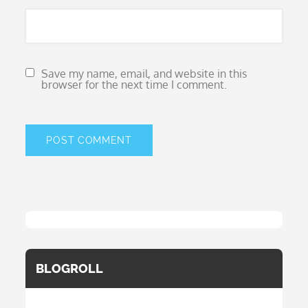
Save my name, email, and website in this
browser for the next time I comment.
BLOGROLL