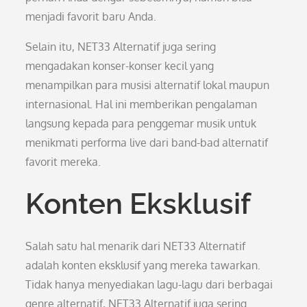
menjadi favorit baru Anda.
Selain itu, NET33 Alternatif juga sering
mengadakan konser-konser kecil yang
menampilkan para musisi alternatif lokal maupun
internasional. Hal ini memberikan pengalaman
langsung kepada para penggemar musik untuk
menikmati performa live dari band-bad alternatif
favorit mereka.
Konten Eksklusif
Salah satu hal menarik dari NET33 Alternatif
adalah konten eksklusif yang mereka tawarkan.
Tidak hanya menyediakan lagu-lagu dari berbagai
genre alternatif, NET33 Alternatif juga sering