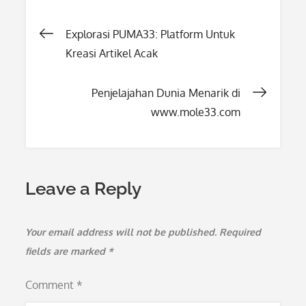
Post
Explorasi PUMA33: Platform Untuk
Kreasi Artikel Acak
navigation
Penjelajahan Dunia Menarik di
www.mole33.com
Leave a Reply
Your email address will not be published.
Required
fields are marked
*
Comment
*