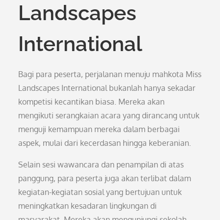
Landscapes
International
Bagi para peserta, perjalanan menuju mahkota Miss
Landscapes International bukanlah hanya sekadar
kompetisi kecantikan biasa. Mereka akan
mengikuti serangkaian acara yang dirancang untuk
menguji kemampuan mereka dalam berbagai
aspek, mulai dari kecerdasan hingga keberanian.
Selain sesi wawancara dan penampilan di atas
panggung, para peserta juga akan terlibat dalam
kegiatan-kegiatan sosial yang bertujuan untuk
meningkatkan kesadaran lingkungan di
masyarakat. Mereka akan mengunjungi sekolah-