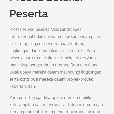
Peserta
Proses seleksi peserta Miss Landscapes
International tidak hanya melibatkan penampilan
fisik, tetapi juga uji pengetahuan tentang
lingkungan dan kepedulian sosial mereka. Para
peserta harus melakukan serangkaian tes yang
mencakup pengetahuan tentang flora dan fauna
lokal, upaya mereka dalam melindungi lingkungan,
serta kontribusi mereka dalam proyek-proyek
keberlanjutan.
Para peserta juga diharapkan untuk memiliki
keterampilan dalam berbicara di depan umum dan
kemampuan untuk mempengaruhi orang lain untuk