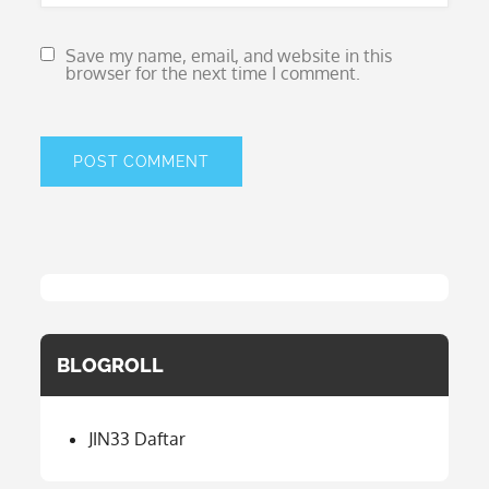
Save my name, email, and website in this
browser for the next time I comment.
BLOGROLL
JIN33 Daftar