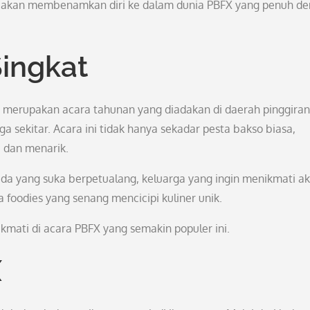
ita akan membenamkan diri ke dalam dunia PBFX yang penuh d
ingkat
, merupakan acara tahunan yang diadakan di daerah pinggiran
 sekitar. Acara ini tidak hanya sekadar pesta bakso biasa,
 dan menarik.
uda yang suka berpetualang, keluarga yang ingin menikmati ak
 foodies yang senang mencicipi kuliner unik.
nikmati di acara PBFX yang semakin populer ini.
X