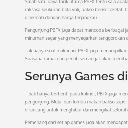
Salah satu daya tarik utama PBFX tentu saja adal
raksasa seukuran bola voli, bakso berisi cokelat,
dinikmati dengan harga terjangkau.
Pengunjung PBFX juga dapat mencoba berbagai jaj
minuman segar yang menyegarkan tenggorokan di 
Tak hanya soal makanan, PBFX juga menampilkan 
Suasana ramai dan penuh semangat akan memba
Serunya Games d
Tidak hanya berhenti pada kuliner, PBFX juga m
pengunjung. Mulai dari lomba makan bakso super
dirancang untuk menghibur dan mengikat seluruh
Pemenang dari setiap games juga akan mendapatka