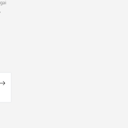
gai
,