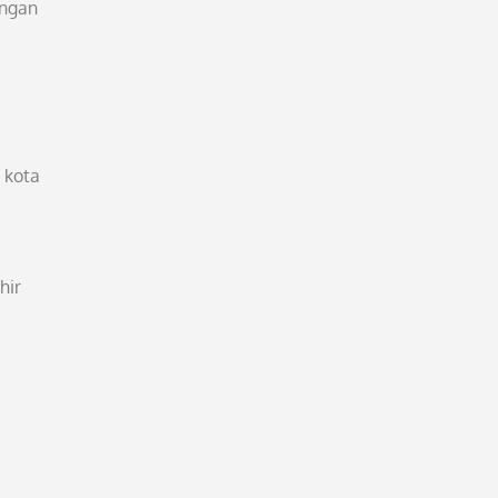
engan
 kota
hir