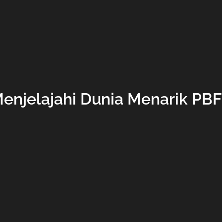
enjelajahi Dunia Menarik PB