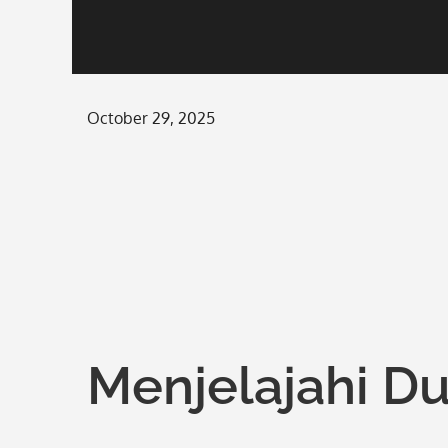
Posted
October 29, 2025
on
Menjelajahi D