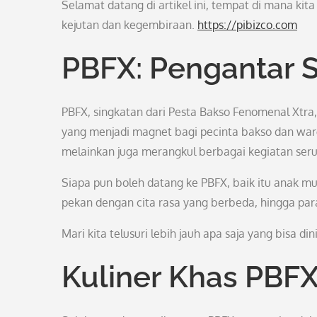
Selamat datang di artikel ini, tempat di mana k
kejutan dan kegembiraan.
https://pibizco.com
PBFX: Pengantar S
PBFX, singkatan dari Pesta Bakso Fenomenal Xtra
yang menjadi magnet bagi pecinta bakso dan warga
melainkan juga merangkul berbagai kegiatan seru
Siapa pun boleh datang ke PBFX, baik itu anak m
pekan dengan cita rasa yang berbeda, hingga para
Mari kita telusuri lebih jauh apa saja yang bisa di
Kuliner Khas PBF