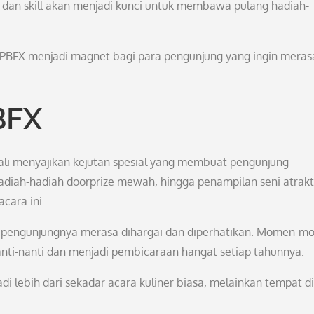
 dan skill akan menjadi kunci untuk membawa pulang hadiah-
 PBFX menjadi magnet bagi para pengunjung yang ingin mera
BFX
ali menyajikan kejutan spesial yang membuat pengunjung
hadiah-hadiah doorprize mewah, hingga penampilan seni atrakti
cara ini.
t pengunjungnya merasa dihargai dan diperhatikan. Momen-
anti-nanti dan menjadi pembicaraan hangat setiap tahunnya.
di lebih dari sekadar acara kuliner biasa, melainkan tempat di