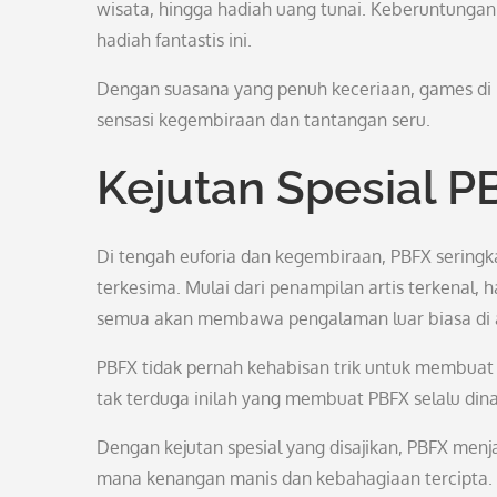
wisata, hingga hadiah uang tunai. Keberuntungan
hadiah fantastis ini.
Dengan suasana yang penuh keceriaan, games di
sensasi kegembiraan dan tantangan seru.
Kejutan Spesial P
Di tengah euforia dan kegembiraan, PBFX seringk
terkesima. Mulai dari penampilan artis terkenal, 
semua akan membawa pengalaman luar biasa di a
PBFX tidak pernah kehabisan trik untuk membua
tak terduga inilah yang membuat PBFX selalu din
Dengan kejutan spesial yang disajikan, PBFX menja
mana kenangan manis dan kebahagiaan tercipta.