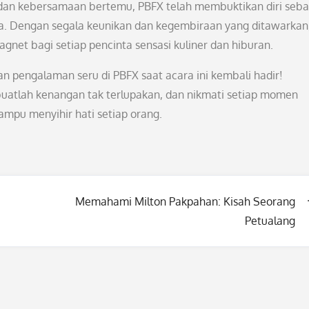
, dan kebersamaan bertemu, PBFX telah membuktikan diri seba
ya. Dengan segala keunikan dan kegembiraan yang ditawarkan
gnet bagi setiap pencinta sensasi kuliner dan hiburan.
n pengalaman seru di PBFX saat acara ini kembali hadir!
uatlah kenangan tak terlupakan, dan nikmati setiap momen
ampu menyihir hati setiap orang.
Memahami Milton Pakpahan: Kisah Seorang
Petualang