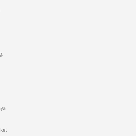
a
g.
nya
iket