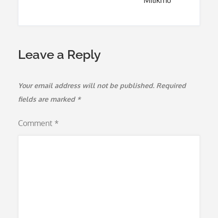
Milikmu
Leave a Reply
Your email address will not be published.
Required
fields are marked
*
Comment
*