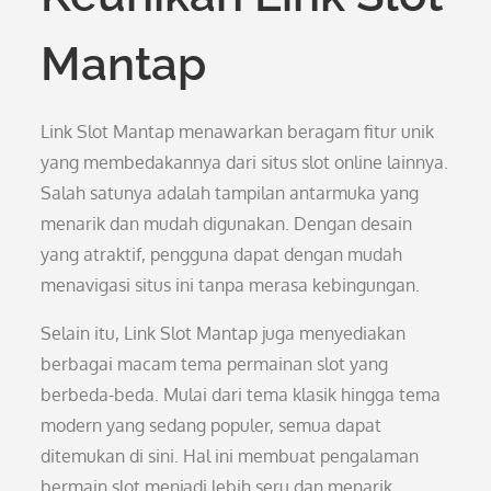
Mantap
Link Slot Mantap menawarkan beragam fitur unik
yang membedakannya dari situs slot online lainnya.
Salah satunya adalah tampilan antarmuka yang
menarik dan mudah digunakan. Dengan desain
yang atraktif, pengguna dapat dengan mudah
menavigasi situs ini tanpa merasa kebingungan.
Selain itu, Link Slot Mantap juga menyediakan
berbagai macam tema permainan slot yang
berbeda-beda. Mulai dari tema klasik hingga tema
modern yang sedang populer, semua dapat
ditemukan di sini. Hal ini membuat pengalaman
bermain slot menjadi lebih seru dan menarik.