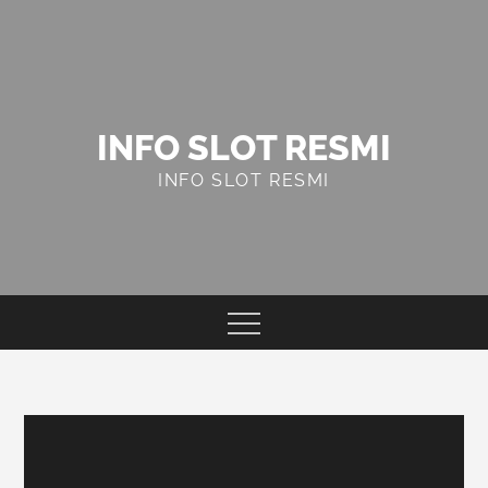
Skip
to
content
INFO SLOT RESMI
INFO SLOT RESMI