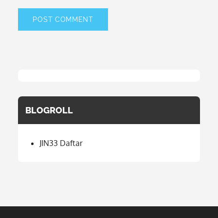
BLOGROLL
JIN33 Daftar