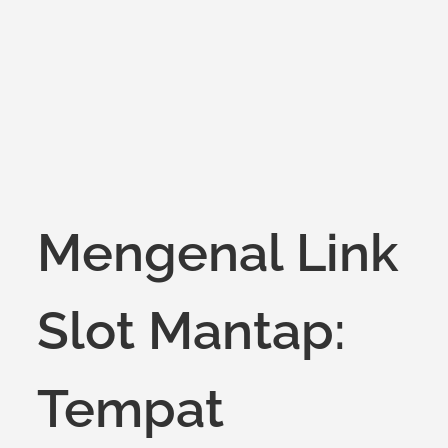
on
Mengenal Link
Slot Mantap:
Tempat