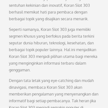
sentuhan kekinian dan inovatif, Koran Slot 303
berhasil memikat hati para pembaca dengan
berbagai topik yang disajikan secara menarik.
Seperti namanya, Koran Slot 303 juga memiliki
segmen khusus yang berfokus pada berita terkini
seputar dunia hiburan, teknologi, kesehatan, dan
berbagai topik populer lainnya. Hal ini menjadikan
Koran Slot 303 menjadi pilihan utama bagi mereka
yang menginginkan informasi terbaru dalam
genggaman.
Dengan tata letak yang eye-catching dan mudah
dinavigasi, membaca Koran Slot 303 akan
memberikan pengalaman yang menyenangkan dan
informatif bagi setiap pembacanya. Tak heran jika
Koran Slot 303 menjadi semakin populer di