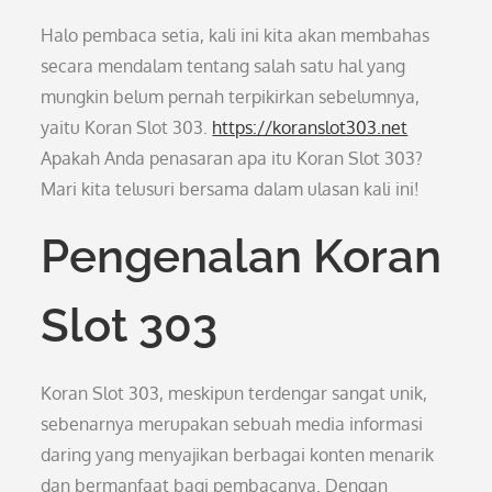
Halo pembaca setia, kali ini kita akan membahas
secara mendalam tentang salah satu hal yang
mungkin belum pernah terpikirkan sebelumnya,
yaitu Koran Slot 303.
https://koranslot303.net
Apakah Anda penasaran apa itu Koran Slot 303?
Mari kita telusuri bersama dalam ulasan kali ini!
Pengenalan Koran
Slot 303
Koran Slot 303, meskipun terdengar sangat unik,
sebenarnya merupakan sebuah media informasi
daring yang menyajikan berbagai konten menarik
dan bermanfaat bagi pembacanya. Dengan