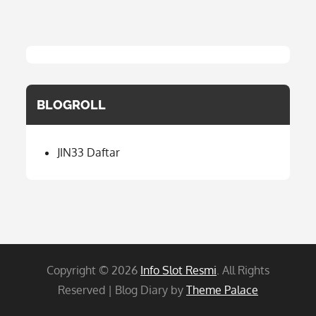
BLOGROLL
JIN33 Daftar
Copyright © 2026
Info Slot Resmi
. All Rights
Reserved | Blog Diary by
Theme Palace