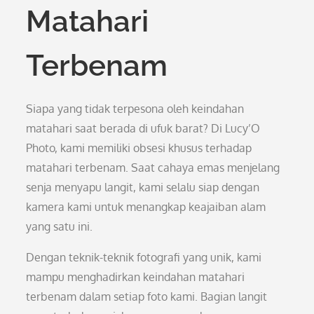
Matahari
Terbenam
Siapa yang tidak terpesona oleh keindahan
matahari saat berada di ufuk barat? Di Lucy’O
Photo, kami memiliki obsesi khusus terhadap
matahari terbenam. Saat cahaya emas menjelang
senja menyapu langit, kami selalu siap dengan
kamera kami untuk menangkap keajaiban alam
yang satu ini.
Dengan teknik-teknik fotografi yang unik, kami
mampu menghadirkan keindahan matahari
terbenam dalam setiap foto kami. Bagian langit