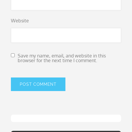
Website
Save my name, email, and website in this
browser for the next time I comment.