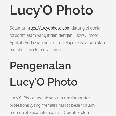
Lucy’O Photo
Selamat
https://lucyophoto.com
datang di dunia
fotografi alam yang indah dengan Lucy’O Photo!
Apakah Anda siap untuk menjelajahi keajaiban alam
melalui lensa kamera kami?
Pengenalan
Lucy’O Photo
Lucy’O Photo adalah sebuah tim fotografer
profesional yang memiliki hasrat besar dalam
memotret kecantikan alam. Dibentuk oleh