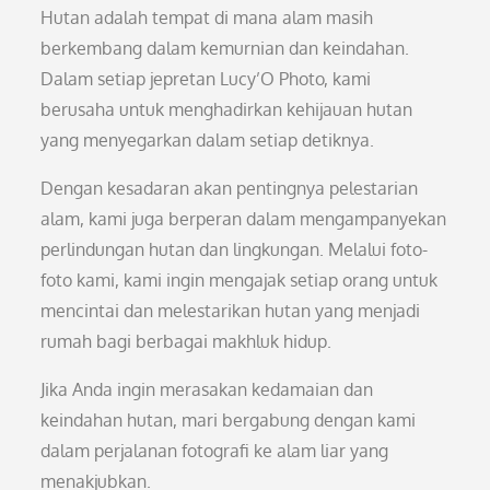
Hutan adalah tempat di mana alam masih
berkembang dalam kemurnian dan keindahan.
Dalam setiap jepretan Lucy’O Photo, kami
berusaha untuk menghadirkan kehijauan hutan
yang menyegarkan dalam setiap detiknya.
Dengan kesadaran akan pentingnya pelestarian
alam, kami juga berperan dalam mengampanyekan
perlindungan hutan dan lingkungan. Melalui foto-
foto kami, kami ingin mengajak setiap orang untuk
mencintai dan melestarikan hutan yang menjadi
rumah bagi berbagai makhluk hidup.
Jika Anda ingin merasakan kedamaian dan
keindahan hutan, mari bergabung dengan kami
dalam perjalanan fotografi ke alam liar yang
menakjubkan.