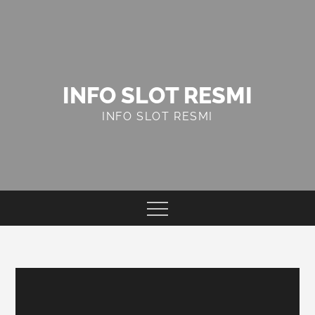
Skip
to
content
INFO SLOT RESMI
INFO SLOT RESMI