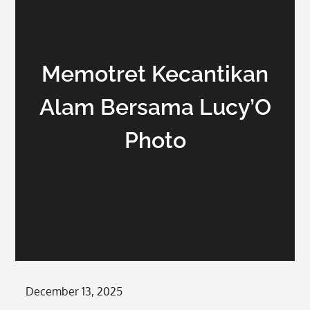
Memotret Kecantikan
Alam Bersama Lucy’O
Photo
Posted
December 13, 2025