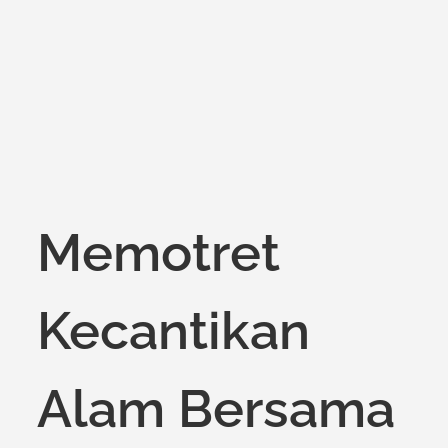
on
Memotret
Kecantikan
Alam Bersama