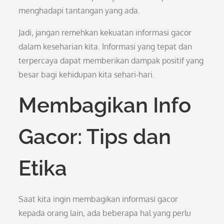
menghadapi tantangan yang ada.
Jadi, jangan remehkan kekuatan informasi gacor
dalam keseharian kita. Informasi yang tepat dan
terpercaya dapat memberikan dampak positif yang
besar bagi kehidupan kita sehari-hari.
Membagikan Info
Gacor: Tips dan
Etika
Saat kita ingin membagikan informasi gacor
kepada orang lain, ada beberapa hal yang perlu