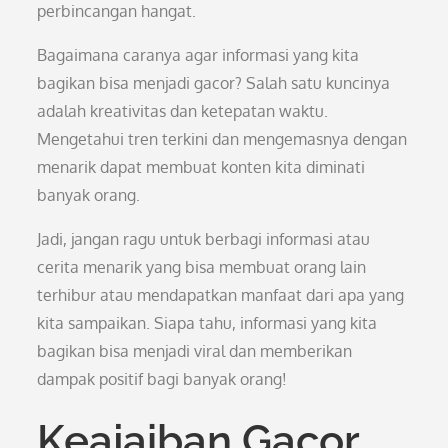
perbincangan hangat.
Bagaimana caranya agar informasi yang kita
bagikan bisa menjadi gacor? Salah satu kuncinya
adalah kreativitas dan ketepatan waktu.
Mengetahui tren terkini dan mengemasnya dengan
menarik dapat membuat konten kita diminati
banyak orang.
Jadi, jangan ragu untuk berbagi informasi atau
cerita menarik yang bisa membuat orang lain
terhibur atau mendapatkan manfaat dari apa yang
kita sampaikan. Siapa tahu, informasi yang kita
bagikan bisa menjadi viral dan memberikan
dampak positif bagi banyak orang!
Keajaiban Gacor