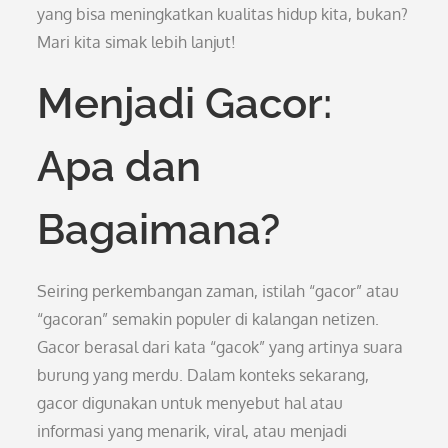
yang bisa meningkatkan kualitas hidup kita, bukan?
Mari kita simak lebih lanjut!
Menjadi Gacor:
Apa dan
Bagaimana?
Seiring perkembangan zaman, istilah “gacor” atau
“gacoran” semakin populer di kalangan netizen.
Gacor berasal dari kata “gacok” yang artinya suara
burung yang merdu. Dalam konteks sekarang,
gacor digunakan untuk menyebut hal atau
informasi yang menarik, viral, atau menjadi