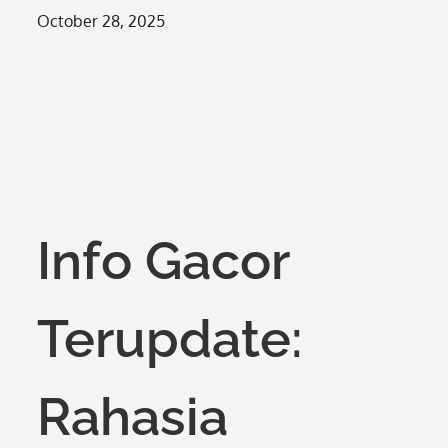
Posted
October 28, 2025
on
Info Gacor
Terupdate:
Rahasia