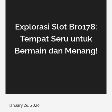
Explorasi Slot Bro178:
Tempat Seru untuk
Bermain dan Menang!
Posted
January 26, 2026