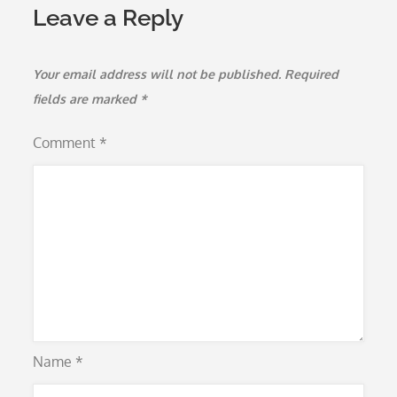
Leave a Reply
Your email address will not be published.
Required
fields are marked
*
Comment
*
Name
*