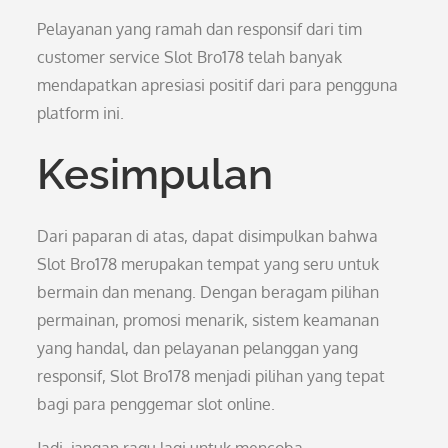
Pelayanan yang ramah dan responsif dari tim
customer service Slot Bro178 telah banyak
mendapatkan apresiasi positif dari para pengguna
platform ini.
Kesimpulan
Dari paparan di atas, dapat disimpulkan bahwa
Slot Bro178 merupakan tempat yang seru untuk
bermain dan menang. Dengan beragam pilihan
permainan, promosi menarik, sistem keamanan
yang handal, dan pelayanan pelanggan yang
responsif, Slot Bro178 menjadi pilihan yang tepat
bagi para penggemar slot online.