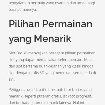
pengalaman bermain yang nyaman dan aman bagi
para pemainnya.
Pilihan Permainan
yang Menarik
Slot Bro178 menyajikan beragam pilihan permainan
slot yang dapat memanjakan selera pemain. Mulai
dari slot bertema buah-buahan yang klasik hingga
slot dengan grafis 3D yang memukau, semua ada di
sini.
Pengguna juga dapat menikmati fitur bonus yang
menarik, seperti putaran gratis, jackpot progresif,
dan berbagai promo menarik lainnya. Hal ini