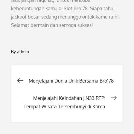
Jadi, jangan ragu lagi untuk mencoba
keberuntungan kamu di Slot Bro178. Siapa tahu,
jackpot besar sedang menunggu untuk kamu raih!
Selamat bermain dan semoga sukses!
By
admin
Post
Menjelajahi Dunia Unik Bersama Bro178
navigation
Menjelajahi Keindahan JIN33 RTP:
Tempat Wisata Tersembunyi di Korea