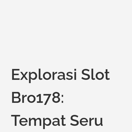
on
Explorasi Slot
Bro178:
Tempat Seru