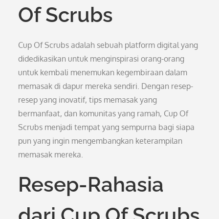
Of Scrubs
Cup Of Scrubs adalah sebuah platform digital yang
didedikasikan untuk menginspirasi orang-orang
untuk kembali menemukan kegembiraan dalam
memasak di dapur mereka sendiri. Dengan resep-
resep yang inovatif, tips memasak yang
bermanfaat, dan komunitas yang ramah, Cup Of
Scrubs menjadi tempat yang sempurna bagi siapa
pun yang ingin mengembangkan keterampilan
memasak mereka.
Resep-Rahasia
dari Cup Of Scrubs