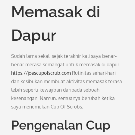
Memasak di
Dapur
Sudah lama sekali sejak terakhir kali saya benar-
benar merasa semangat untuk memasak di dapur.
https://joescupofscrub.com
Rutinitas sehari-hari
dan kesibukan membuat aktivitas memasak terasa
lebih seperti kewajiban daripada sebuah
kesenangan. Namun, semuanya berubah ketika
saya menemukan Cup Of Scrubs.
Pengenalan Cup