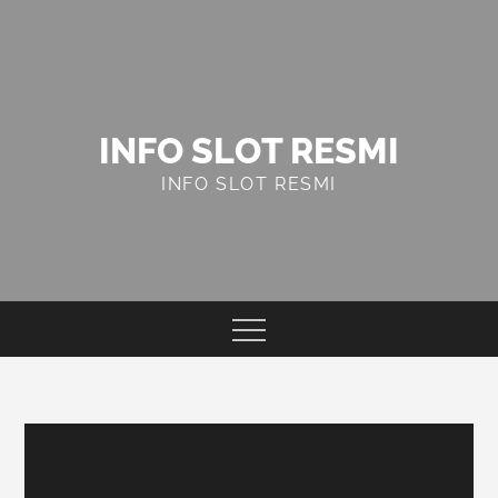
Skip
to
content
INFO SLOT RESMI
INFO SLOT RESMI