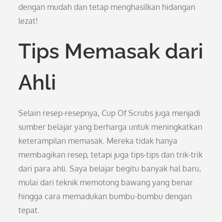
dengan mudah dan tetap menghasilkan hidangan
lezat!
Tips Memasak dari
Ahli
Selain resep-resepnya, Cup Of Scrubs juga menjadi
sumber belajar yang berharga untuk meningkatkan
keterampilan memasak. Mereka tidak hanya
membagikan resep, tetapi juga tips-tips dan trik-trik
dari para ahli. Saya belajar begitu banyak hal baru,
mulai dari teknik memotong bawang yang benar
hingga cara memadukan bumbu-bumbu dengan
tepat.