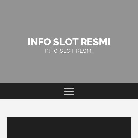
Skip
to
content
INFO SLOT RESMI
INFO SLOT RESMI