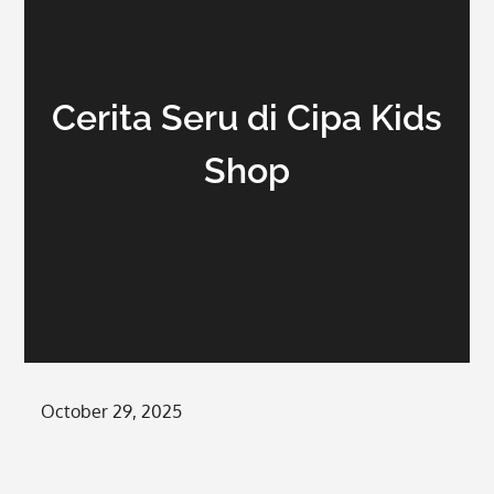
Cerita Seru di Cipa Kids
Shop
Posted
October 29, 2025
on