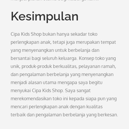
Kesimpulan
Cipa Kids Shop bukan hanya sekadar toko
perlengkapan anak, tetapi juga merupakan tempat
yang menyenangkan untuk berbelanja dan
bersantai bagi seluruh keluarga. Konsep toko yang
unik, produk-produk berkualitas, pelayanan ramah,
dan pengalaman berbelanja yang menyenangkan
menjadi alasan utama mengapa saya begitu
menyukai Cipa Kids Shop. Saya sangat
merekomendasikan toko ini kepada siapa pun yang
mencari perlengkapan anak dengan kualitas
terbaik dan pengalaman berbelanja yang berkesan.