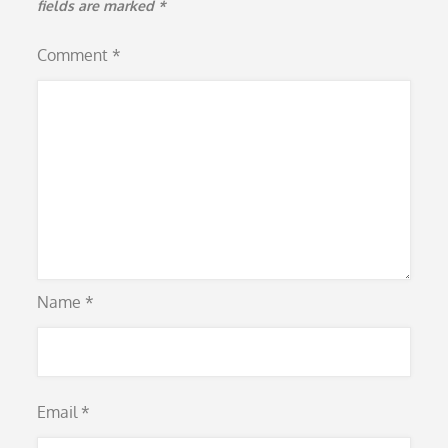
fields are marked
*
Comment
*
Name
*
Email
*