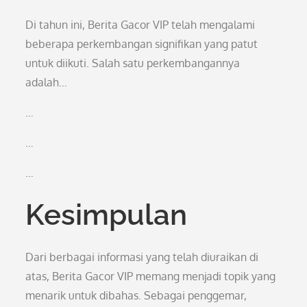
Di tahun ini, Berita Gacor VIP telah mengalami
beberapa perkembangan signifikan yang patut
untuk diikuti. Salah satu perkembangannya
adalah…
…
…
…
Kesimpulan
Dari berbagai informasi yang telah diuraikan di
atas, Berita Gacor VIP memang menjadi topik yang
menarik untuk dibahas. Sebagai penggemar,