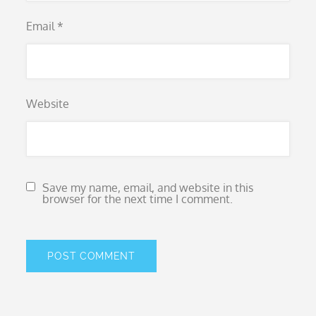
Email
*
Website
Save my name, email, and website in this
browser for the next time I comment.