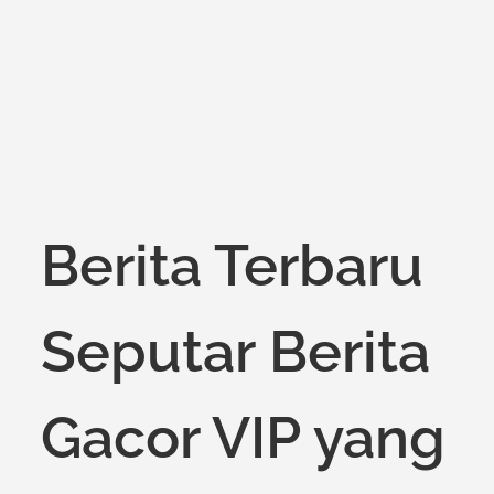
on
Berita Terbaru
Seputar Berita
Gacor VIP yang