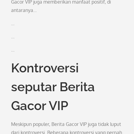
Gacor VIP juga memberikan manfaat positif, di
antaranya…
…
…
…
Kontroversi
seputar Berita
Gacor VIP
Meskipun populer, Berita Gacor VIP juga tidak luput
dari kontroversi. Beberapa kontroversi yang pernah