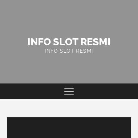
Skip
to
content
INFO SLOT RESMI
INFO SLOT RESMI