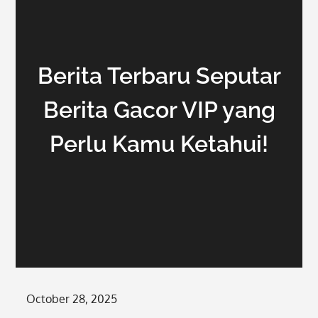
Berita Terbaru Seputar
Berita Gacor VIP yang
Perlu Kamu Ketahui!
Posted
October 28, 2025