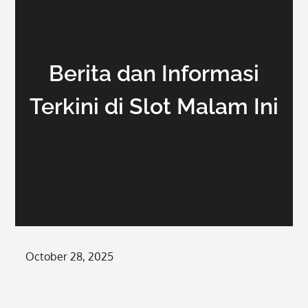
Berita dan Informasi
Terkini di Slot Malam Ini
Posted
October 28, 2025
on