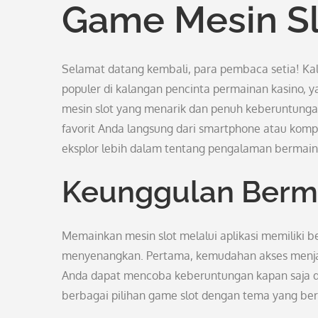
Game Mesin Sl
Selamat datang kembali, para pembaca setia! Ka
populer di kalangan pencinta permainan kasino, ya
mesin slot yang menarik dan penuh keberuntungan
favorit Anda langsung dari smartphone atau komput
eksplor lebih dalam tentang pengalaman bermain A
Keunggulan Bermai
Memainkan mesin slot melalui aplikasi memilik
menyenangkan. Pertama, kemudahan akses menjad
Anda dapat mencoba keberuntungan kapan saja dan 
berbagai pilihan game slot dengan tema yang b