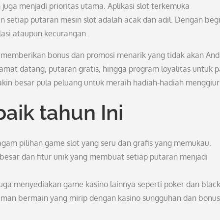
juga menjadi prioritas utama. Aplikasi slot terkemuka
setiap putaran mesin slot adalah acak dan adil. Dengan begi
asi ataupun kecurangan.
uga memberikan bonus dan promosi menarik yang tidak akan An
lamat datang, putaran gratis, hingga program loyalitas untuk 
akin besar pula peluang untuk meraih hadiah-hadiah menggiur
baik tahun Ini
eragam pilihan game slot yang seru dan grafis yang memukau.
besar dan fitur unik yang membuat setiap putaran menjadi
ni juga menyediakan game kasino lainnya seperti poker dan black
aman bermain yang mirip dengan kasino sungguhan dan bonus