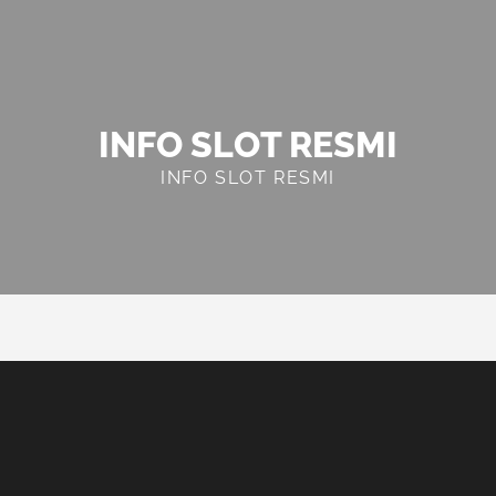
INFO SLOT RESMI
INFO SLOT RESMI