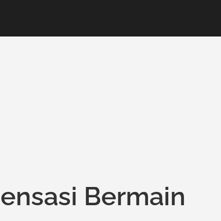
 Sensasi Bermain