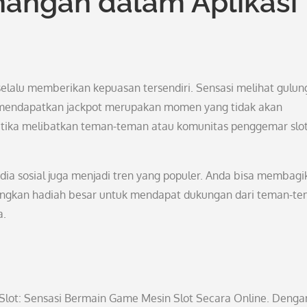
angan dalam Aplikasi
elalu memberikan kepuasan tersendiri. Sensasi melihat gulu
n mendapatkan jackpot merupakan momen yang tidak akan
ketika melibatkan teman-teman atau komunitas penggemar slo
edia sosial juga menjadi tren yang populer. Anda bisa membagi
ngkan hadiah besar untuk mendapat dukungan dari teman-t
a.
Slot: Sensasi Bermain Game Mesin Slot Secara Online. Denga