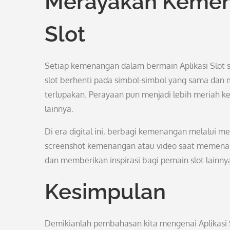
Merayakan Kemen
Slot
Setiap kemenangan dalam bermain Aplikasi Slot s
slot berhenti pada simbol-simbol yang sama da
terlupakan. Perayaan pun menjadi lebih meriah 
lainnya.
Di era digital ini, berbagi kemenangan melalui m
screenshot kemenangan atau video saat memena
dan memberikan inspirasi bagi pemain slot lainny
Kesimpulan
Demikianlah pembahasan kita mengenai Aplikasi 