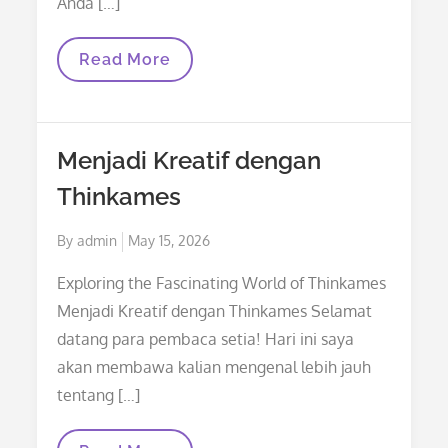
Anda […]
Menelusuri
Read More
Dunia
Dexwin88:
Sebuah
Perjalanan
Acak
Menjadi Kreatif dengan
Thinkames
Posted
By
admin
May 15, 2026
on
Exploring the Fascinating World of Thinkames
Menjadi Kreatif dengan Thinkames Selamat
datang para pembaca setia! Hari ini saya
akan membawa kalian mengenal lebih jauh
tentang […]