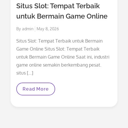
Situs Slot: Tempat Terbaik
untuk Bermain Game Online
Posted
By
admin
May 8, 2026
on
Situs Slot: Tempat Terbaik untuk Bermain
Game Online Situs Slot: Tempat Terbaik
untuk Bermain Game Online Saat ini, industri
game online semakin berkembang pesat.
situs […]
Situs
Read More
Slot:
Tempat
Terbaik
Untuk
Bermain
Game
Online